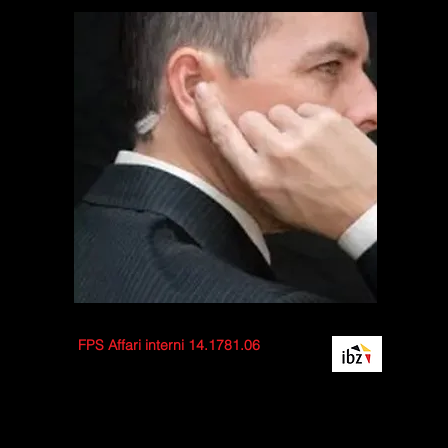
FPS Affari interni 14.1781.06