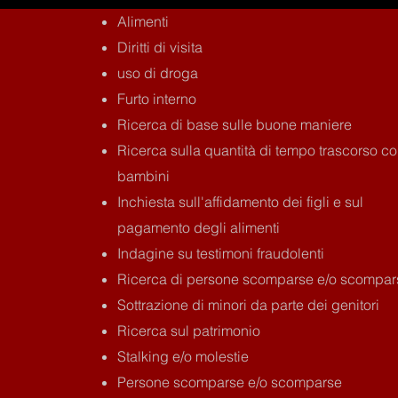
Alimenti
Diritti di visita
uso di droga
Furto interno
Ricerca di base sulle buone maniere
Ricerca sulla quantità di tempo trascorso co
bambini
Inchiesta sull'affidamento dei figli e sul
pagamento degli alimenti
Indagine su testimoni fraudolenti
Ricerca di persone scomparse e/o scompar
Sottrazione di minori da parte dei genitori
Ricerca sul patrimonio
Stalking e/o molestie
Persone scomparse e/o scomparse